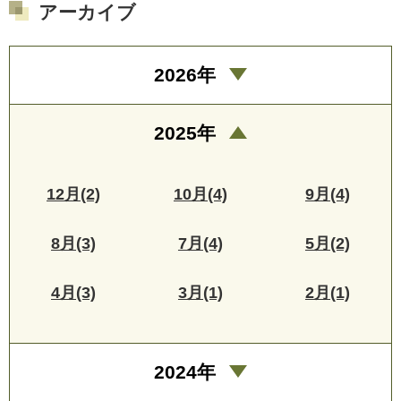
アーカイブ
2026年
2025年
12月(2)
10月(4)
9月(4)
8月(3)
7月(4)
5月(2)
4月(3)
3月(1)
2月(1)
2024年