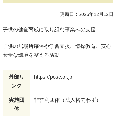
更新日：2025年12月12日
子供の健全育成に取り組む事業への支援
子供の居場所確保や学習支援、情操教育、安心
安全な環境を整える活動
外部リ
https://posc.or.jp
ンク
実施団
非営利団体（法人格問わず）
体