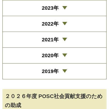
2023年
2022年
2021年
2020年
2019年
２０２６年度 POSC社会貢献支援のため
の助成