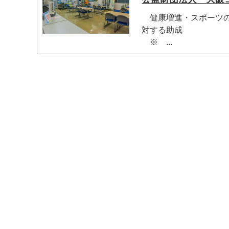
健康増進・スポーツの
対する助成
※ ...
マイメディア検索