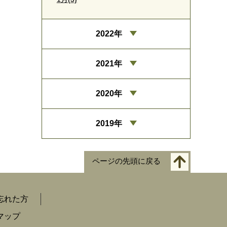
2022年
2021年
2020年
2019年
ページの先頭に戻る
忘れた方
マップ