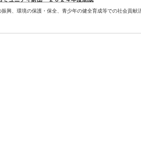
振興、環境の保護・保全、青少年の健全育成等での社会貢献