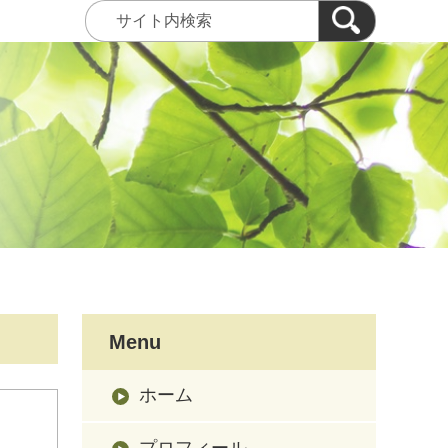
Menu
ホーム
プロフィール