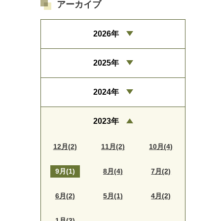
アーカイブ
2026年
2025年
2024年
2023年
12月(2)
11月(2)
10月(4)
9月(1)
8月(4)
7月(2)
6月(2)
5月(1)
4月(2)
1月(3)