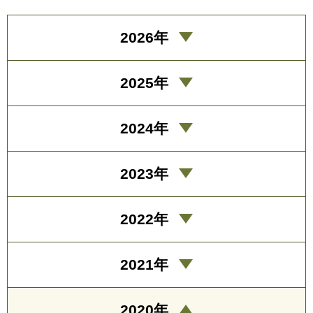
2026年
2025年
2024年
2023年
2022年
2021年
2020年