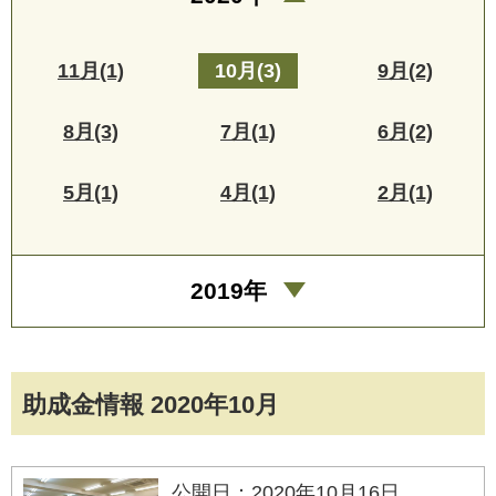
11月(1)
10月(3)
9月(2)
8月(3)
7月(1)
6月(2)
5月(1)
4月(1)
2月(1)
2019年
助成金情報 2020年10月
公開日：2020年10月16日