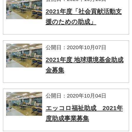
2021年度「社会貢献活動支
援のための助成」
公開日：2020年10月07日
2021年度 地球環境基金助成
金募集
公開日：2020年10月04日
エッコロ福祉助成 2021年
度助成事業募集