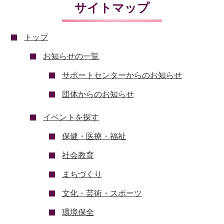
サイトマップ
トップ
お知らせの一覧
サポートセンターからのお知らせ
団体からのお知らせ
イベントを探す
保健・医療・福祉
社会教育
まちづくり
文化・芸術・スポーツ
環境保全