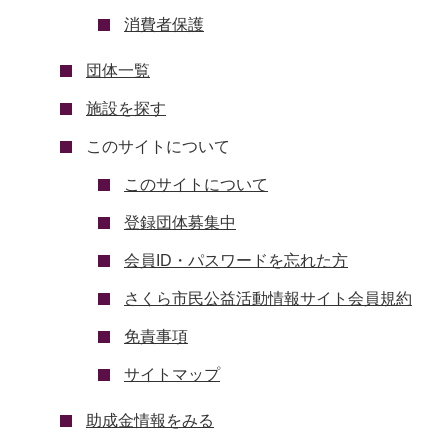
消費者保護
団体一覧
施設を探す
このサイトについて
このサイトについて
登録団体募集中
会員ID・パスワードを忘れた方
さくら市民公益活動情報サイト会員規約
免責事項
サイトマップ
助成金情報をみる