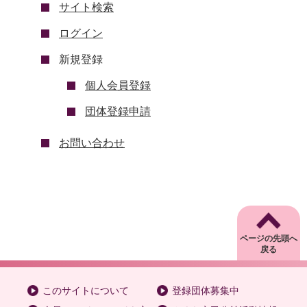
サイト検索
ログイン
新規登録
個人会員登録
団体登録申請
お問い合わせ
ページの先頭へ
戻る
このサイトについて
登録団体募集中