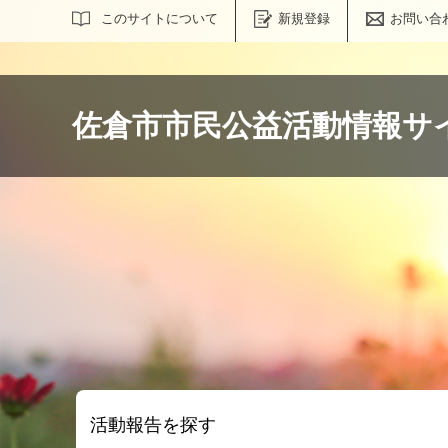
サイト内検索
このサイトについて
新規登録
お問い合
佐倉市市民公益活動情報サ