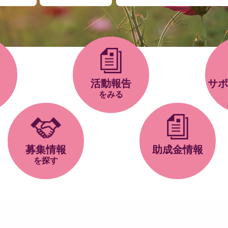
活動報告
サポ
をみる
募集情報
助成金情報
を探す