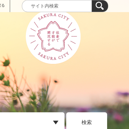
戻る
検索