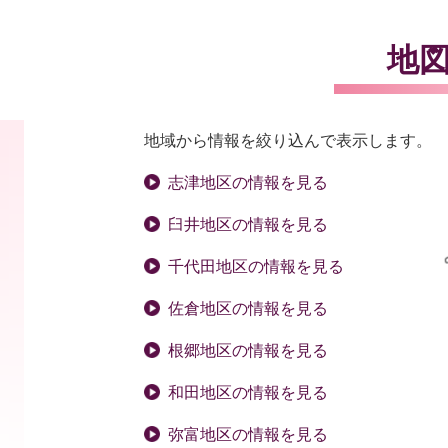
地
地域から情報を絞り込んで表示します。
志津地区の情報を見る
臼井地区の情報を見る
千代田地区の情報を見る
佐倉地区の情報を見る
根郷地区の情報を見る
和田地区の情報を見る
弥富地区の情報を見る