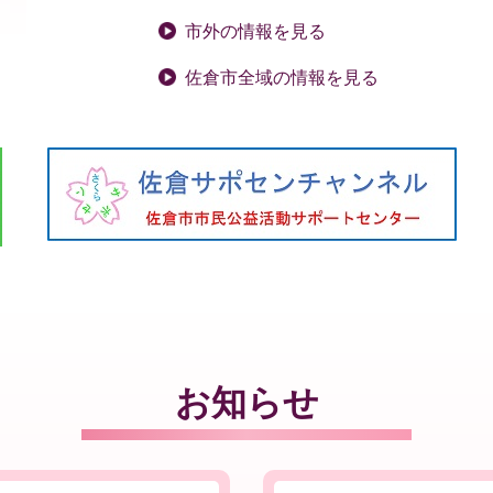
市外の情報を見る
佐倉市全域の情報を見る
お知らせ