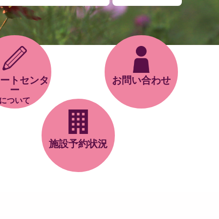
ートセンタ
お問い合わせ
ー
について
施設予約状況