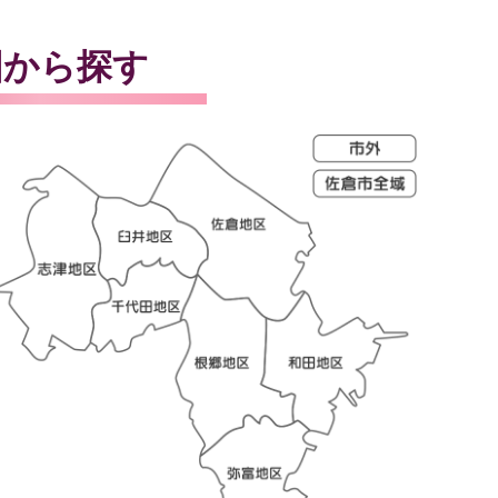
図から探す