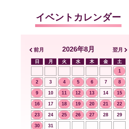
イベントカレンダー
2026年8月
前月
翌月
日
月
火
水
木
金
土
1
2
3
4
5
6
7
8
9
10
11
12
13
14
15
16
17
18
19
20
21
22
23
24
25
26
27
28
29
30
31