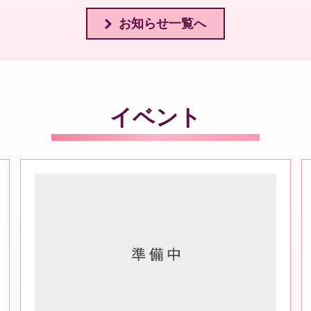
お知らせ一覧へ
イベント