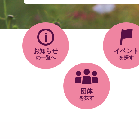
お知らせ
イベント
の一覧へ
を探す
団体
を探す