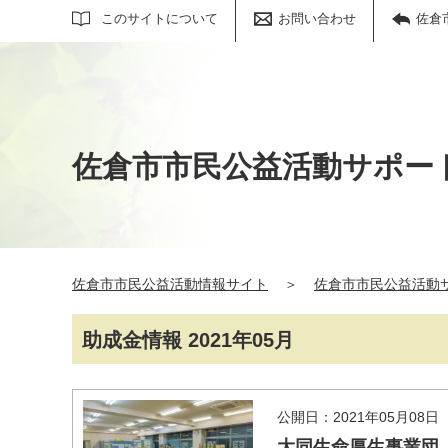
サイト内検索
このサイトについて
お問い合わせ
佐倉
佐倉市市民公益活動サポー
佐倉市市民公益活動情報サイト
＞
佐倉市市民公益活動
助成金情報 2021年05月
公開日：2021年05月08日
大同生命厚生事業団