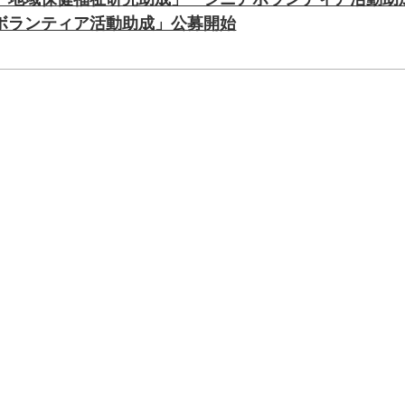
ボランティア活動助成」公募開始