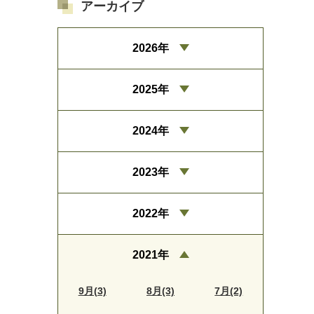
アーカイブ
2026年
2025年
2024年
2023年
2022年
2021年
9月(3)
8月(3)
7月(2)