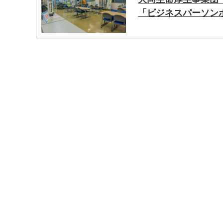
「ビジネスパーソン
マイメディア検索