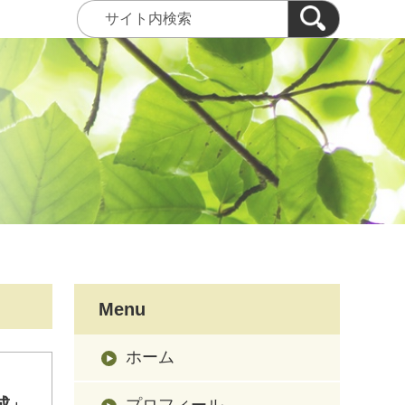
Menu
ホーム
成」
プロフィール