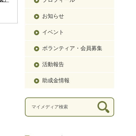
お知らせ
イベント
ボランティア・会員募集
活動報告
助成金情報