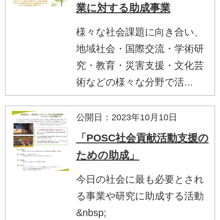
業に対する助成事業
様々な社会課題に向き合い、
地域社会・国際交流・学術研
究・教育・災害支援・文化芸
術などの様々な分野で活...
公開日：2023年10月10日
「POSC社会貢献活動支援の
ための助成」
今日の社会に最も必要とされ
る事業や研究に助成する活動
&nbsp;