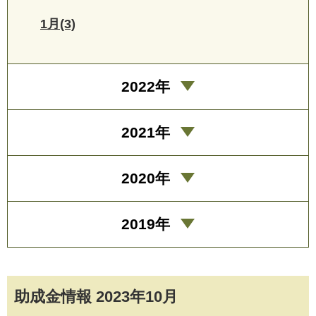
1月(3)
2022年
2021年
2020年
2019年
助成金情報 2023年10月