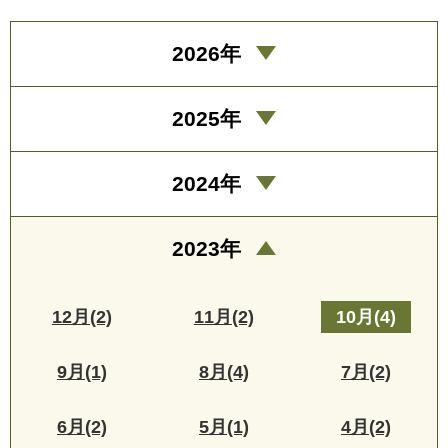
2026年
2025年
2024年
2023年
12月(2)
11月(2)
10月(4)
9月(1)
8月(4)
7月(2)
6月(2)
5月(1)
4月(2)