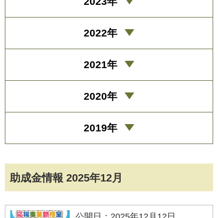
2023年
2022年
2021年
2020年
2019年
助成金情報 2025年12月
公開日：2025年12月12日