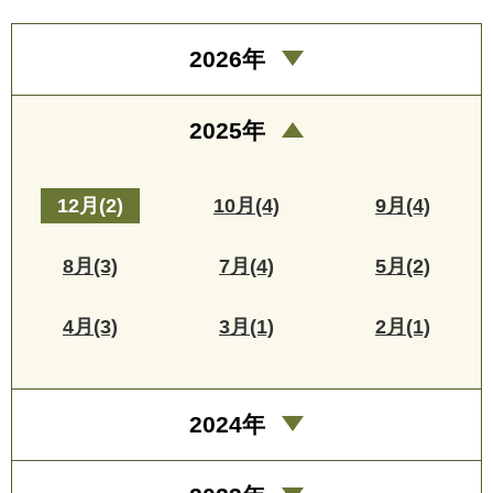
2026年
2025年
12月(2)
10月(4)
9月(4)
8月(3)
7月(4)
5月(2)
4月(3)
3月(1)
2月(1)
2024年