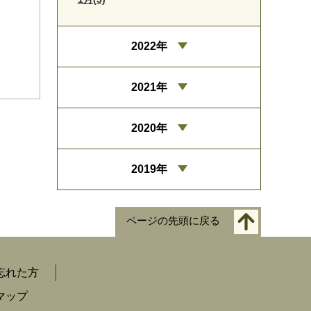
2022年
2021年
2020年
2019年
ページの先頭に戻る
忘れた方
マップ