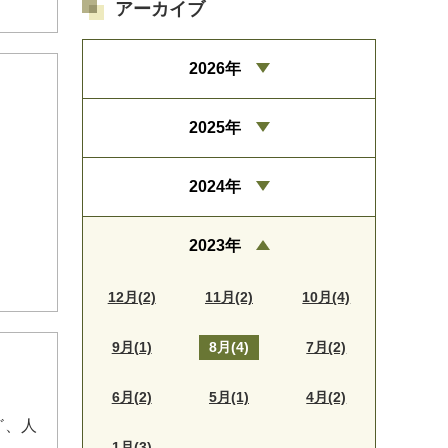
アーカイブ
2026年
2025年
2024年
2023年
12月(2)
11月(2)
10月(4)
9月(1)
8月(4)
7月(2)
6月(2)
5月(1)
4月(2)
゛、人
1月(3)