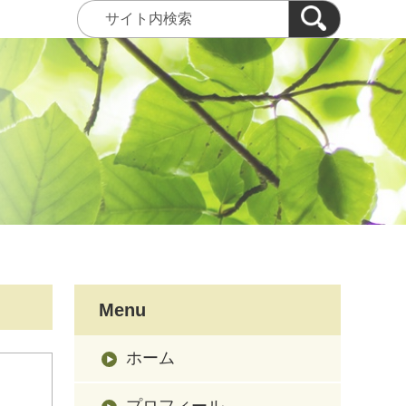
Menu
ホーム
プロフィール