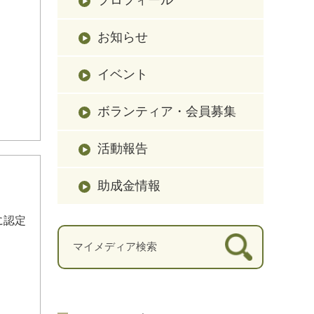
お知らせ
イベント
ボランティア・会員募集
活動報告
助成金情報
に認定