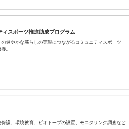
ティスポーツ推進助成プログラム
りの健やかな暮らしの実現につながるコミュニティスポーツ
...
境保護、環境教育、ビオトープの設置、モニタリング調査など