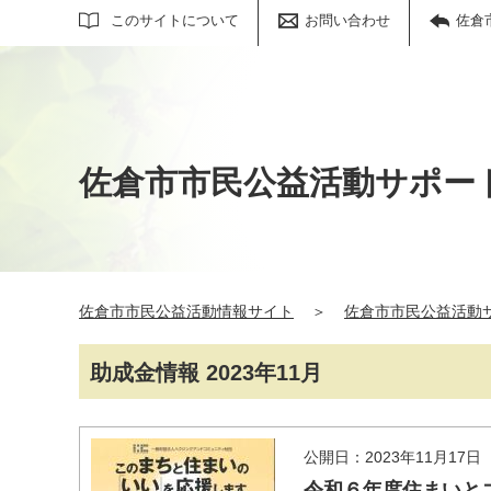
サイト内検索
このサイトについて
お問い合わせ
佐倉
佐倉市市民公益活動サポー
佐倉市市民公益活動情報サイト
＞
佐倉市市民公益活動
助成金情報 2023年11月
公開日：2023年11月17日
令和６年度住まいと