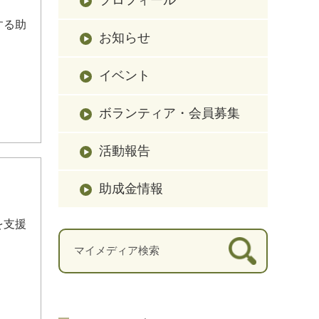
する助
お知らせ
イベント
ボランティア・会員募集
活動報告
助成金情報
を支援