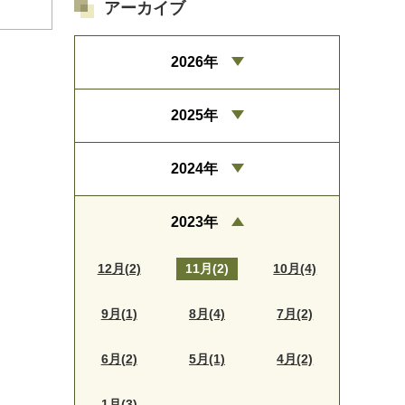
アーカイブ
2026年
2025年
2024年
2023年
12月(2)
11月(2)
10月(4)
9月(1)
8月(4)
7月(2)
6月(2)
5月(1)
4月(2)
1月(3)