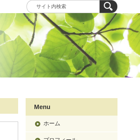
Menu
ホーム
プロフィール