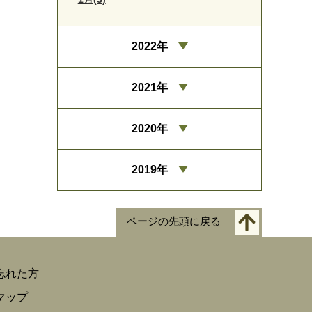
2022年
2021年
2020年
2019年
ページの先頭に戻る
忘れた方
マップ