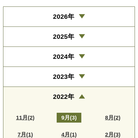
2026年
2025年
2024年
2023年
2022年
11月(2)
9月(3)
8月(2)
7月(1)
4月(1)
2月(3)