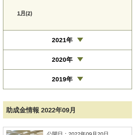
1月(2)
2021年
2020年
2019年
助成金情報 2022年09月
公開日：2022年09月20日