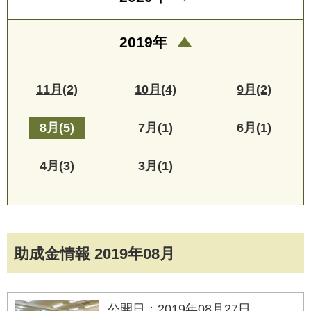
2019年
11月(2)
10月(4)
9月(2)
8月(5)
7月(1)
6月(1)
4月(3)
3月(1)
助成金情報 2019年08月
公開日：2019年08月27日