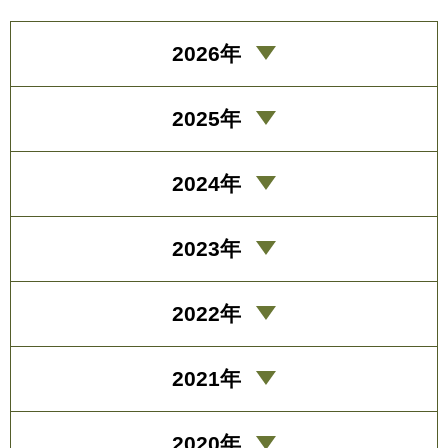
2026年
2025年
2024年
2023年
2022年
2021年
2020年