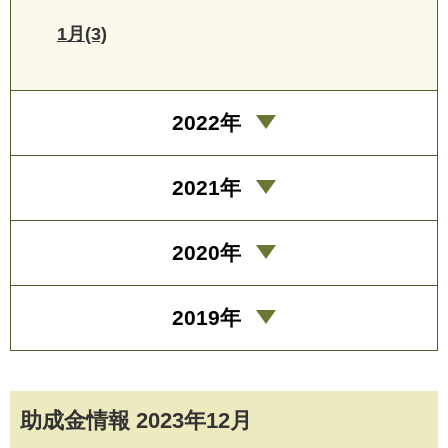
1月(3)
2022年
2021年
2020年
2019年
助成金情報 2023年12月