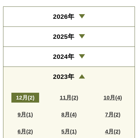
2026年
2025年
2024年
2023年
12月(2)
11月(2)
10月(4)
9月(1)
8月(4)
7月(2)
6月(2)
5月(1)
4月(2)