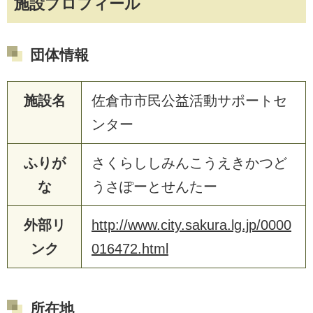
施設プロフィール
団体情報
施設名
佐倉市市民公益活動サポートセ
ンター
ふりが
さくらししみんこうえきかつど
な
うさぽーとせんたー
外部リ
http://www.city.sakura.lg.jp/0000
ンク
016472.html
所在地