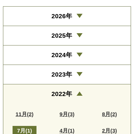
2026年
2025年
2024年
2023年
2022年
11月(2)
9月(3)
8月(2)
7月(1)
4月(1)
2月(3)