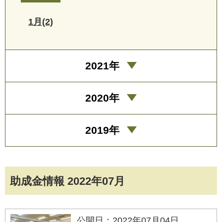
1月(2)
2021年
2020年
2019年
助成金情報 2022年07月
公開日：2022年07月04日