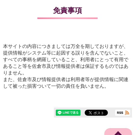
免責事項
本サイトの内容につきましては万全を期しておりますが、
提供情報がシステム等に起因する誤りを含んでないこと、
すべての事柄を網羅していること、利用者にとって有用で
あること等を佐倉市及び情報提供者は保証するものではあ
りません。
また、佐倉市及び情報提供者は利用者等が提供情報に関連
して被った損害ついて一切の責任を負いません。