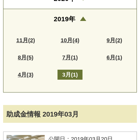
2019年
11月(2)
10月(4)
9月(2)
8月(5)
7月(1)
6月(1)
4月(3)
3月(1)
助成金情報 2019年03月
公開日：2019年03月20日