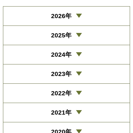
2026年
2025年
2024年
2023年
2022年
2021年
2020年