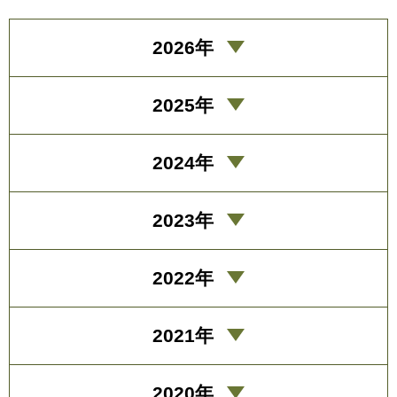
2026年
2025年
2024年
2023年
2022年
2021年
2020年