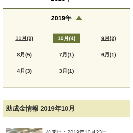
2019年
11月(2)
10月(4)
9月(2)
8月(5)
7月(1)
6月(1)
4月(3)
3月(1)
助成金情報 2019年10月
公開日：2019年10月23日