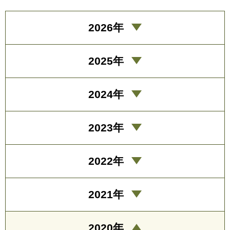
2026年
2025年
2024年
2023年
2022年
2021年
2020年