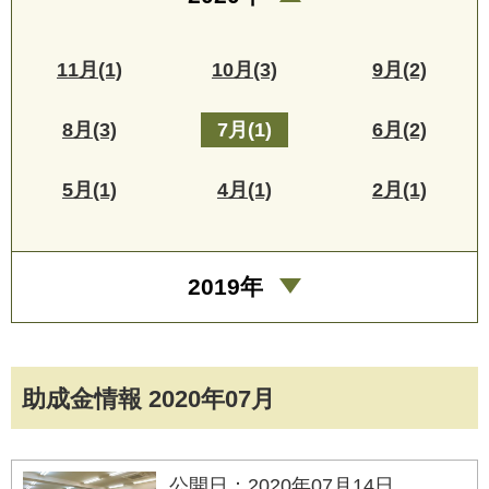
11月(1)
10月(3)
9月(2)
8月(3)
7月(1)
6月(2)
5月(1)
4月(1)
2月(1)
2019年
助成金情報 2020年07月
公開日：2020年07月14日