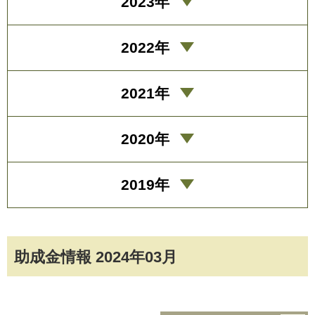
2023年
2022年
2021年
2020年
2019年
助成金情報 2024年03月