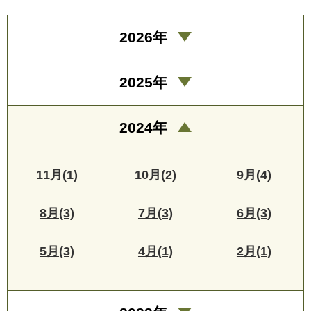
2026年
2025年
2024年
11月(1)
10月(2)
9月(4)
8月(3)
7月(3)
6月(3)
5月(3)
4月(1)
2月(1)