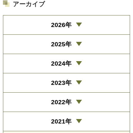
アーカイブ
2026年
2025年
2024年
2023年
2022年
2021年