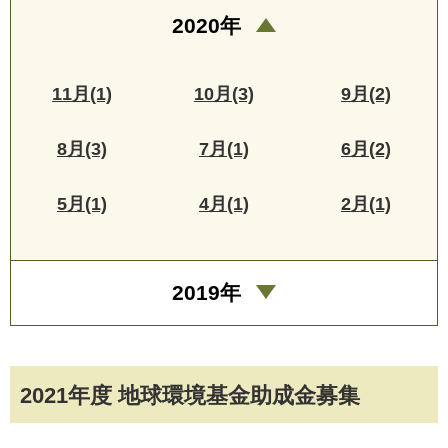
2020年
11月(1)
10月(3)
9月(2)
8月(3)
7月(1)
6月(2)
5月(1)
4月(1)
2月(1)
2019年
2021年度 地球環境基金助成金募集