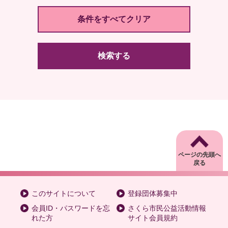
検索する
ページの先頭へ
戻る
このサイトについて
登録団体募集中
会員ID・パスワードを忘
さくら市民公益活動情報
れた方
サイト会員規約