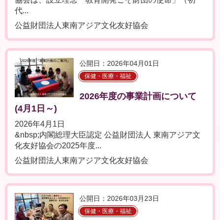
代...
公益財団法人東南アジア文化友好協会
公開日：2026年04月01日
保健・医療・福祉
2026年度の事業計画について
(4月1日～)
2026年4月1日
&nbsp;内閣総理大臣認定 公益財団法人 東南アジア文
化友好協会の2025年度...
公益財団法人東南アジア文化友好協会
公開日：2026年03月23日
保健・医療・福祉