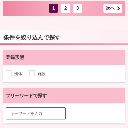
1
2
3
次へ
条件を絞り込んで探す
登録形態
団体
施設
フリーワードで探す