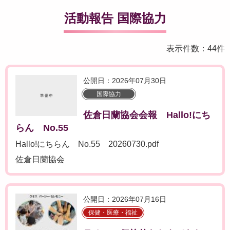
活動報告 国際協力
表示件数：44件
公開日：2026年07月30日
国際協力
佐倉日蘭協会会報 Hallo!にち
らん No.55
Hallo!にちらん No.55 20260730.pdf
佐倉日蘭協会
公開日：2026年07月16日
保健・医療・福祉