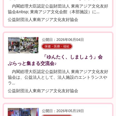
内閣総理大臣認定公益財団法人 東南アジア文化友好
協会&nbsp; 東南アジア文化会館（本部施設）に...
公益財団法人東南アジア文化友好協会
公開日：2026年06月04日
保健・医療・福祉
「ゆんたく、しましょう」会
ぷらっと集まる交流会♪
内閣総理大臣認定公益財団法人 東南アジア文化友好
協会は、公益法人として、法人施設のエントランスや
ラ...
公益財団法人東南アジア文化友好協会
公開日：2026年05月19日