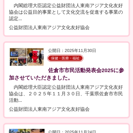
内閣総理大臣認定公益財団法人東南アジア文化友好
協会は公益目的事業として文化交流を促進する事業の
認定...
公益財団法人東南アジア文化友好協会
公開日：2025年11月30日
保健・医療・福祉
佐倉市市民活動発表会2025に参
加させていただきました。
内閣総理大臣認定公益財団法人東南アジア文化友好
協会は、２０２５年１１月３０日、千葉県佐倉市市民
活動...
公益財団法人東南アジア文化友好協会
公開日：2025年11月24日