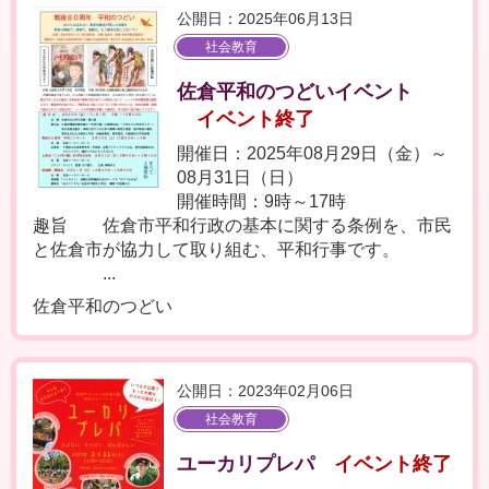
公開日：2025年06月13日
社会教育
佐倉平和のつどいイベント
イベント終了
開催日：2025年08月29日（金）～
08月31日（日）
開催時間：9時～17時
趣旨 佐倉市平和行政の基本に関する条例を、市民
と佐倉市が協力して取り組む、平和行事です。
...
佐倉平和のつどい
公開日：2023年02月06日
社会教育
ユーカリプレパ
イベント終了