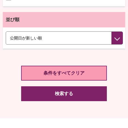
並び順
検索する