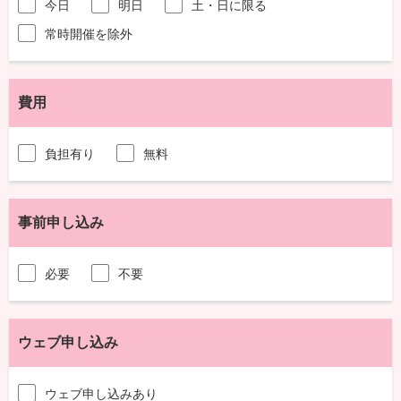
今日
明日
土・日に限る
常時開催を除外
費用
負担有り
無料
事前申し込み
必要
不要
ウェブ申し込み
ウェブ申し込みあり