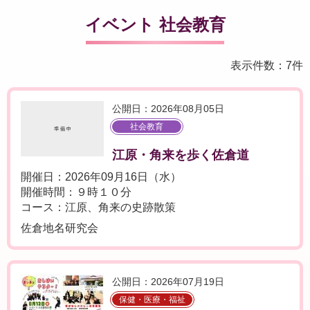
イベント 社会教育
表示件数：7件
公開日：2026年08月05日
社会教育
江原・角来を歩く佐倉道
開催日：2026年09月16日（水）
開催時間：９時１０分
コース：江原、角来の史跡散策
佐倉地名研究会
公開日：2026年07月19日
保健・医療・福祉