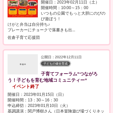
開催日：2023年02月11日（土）
開催時間：10:00～15：00
いつもの公園でもっと大胆にのびの
び遊ぼう！
けがと弁当は自分持ち♪
プレーカーにチョークで落書きも出...
佐倉子育て応援団
公開日：2022年12月11日
子どもの健全育成
子育てフォーラム”つながろ
う！子どもを育む地域コミュニティー”
イベント終了
開催日：2023年01月15日（日）
開催時間：13：30～16：30
申込締切：2023年01月10日（火）
基調講演：関戸博樹さん（日本冒険遊び場づくりネッ