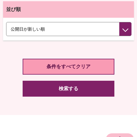
並び順
検索する