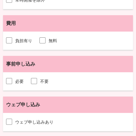
費用
負担有り
無料
事前申し込み
必要
不要
ウェブ申し込み
ウェブ申し込みあり