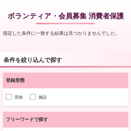
ボランティア・会員募集 消費者保護
指定した条件に一致する結果は見つかりませんでした。
条件を絞り込んで探す
登録形態
団体
施設
フリーワードで探す