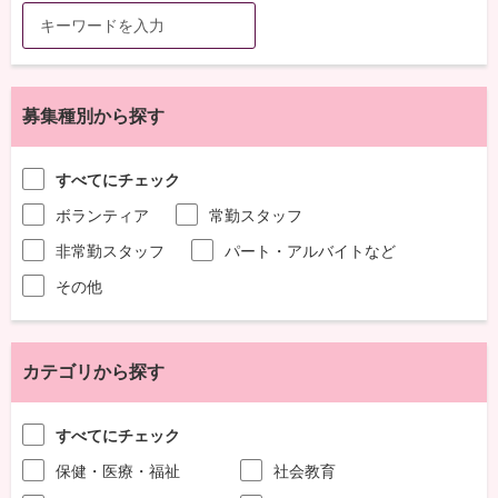
募集種別から探す
すべてにチェック
ボランティア
常勤スタッフ
非常勤スタッフ
パート・アルバイトなど
その他
カテゴリから探す
すべてにチェック
保健・医療・福祉
社会教育