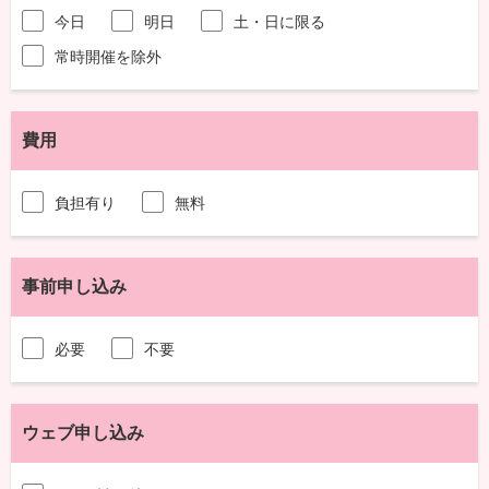
今日
明日
土・日に限る
常時開催を除外
費用
負担有り
無料
事前申し込み
必要
不要
ウェブ申し込み