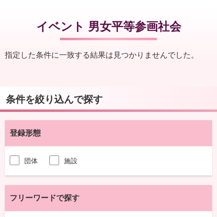
イベント 男女平等参画社会
指定した条件に一致する結果は見つかりませんでした。
条件を絞り込んで探す
登録形態
団体
施設
フリーワードで探す