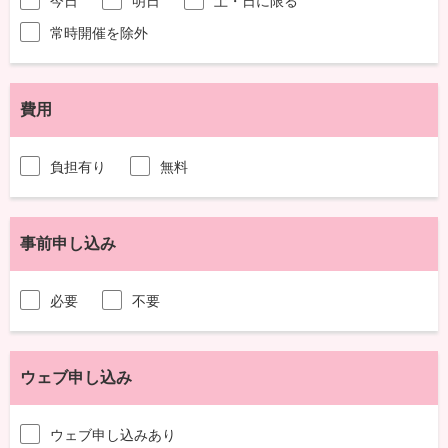
今日
明日
土・日に限る
常時開催を除外
費用
負担有り
無料
事前申し込み
必要
不要
ウェブ申し込み
ウェブ申し込みあり