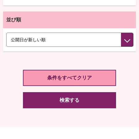
並び順
検索する