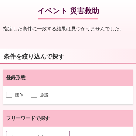
イベント 災害救助
指定した条件に一致する結果は見つかりませんでした。
条件を絞り込んで探す
登録形態
団体
施設
フリーワードで探す