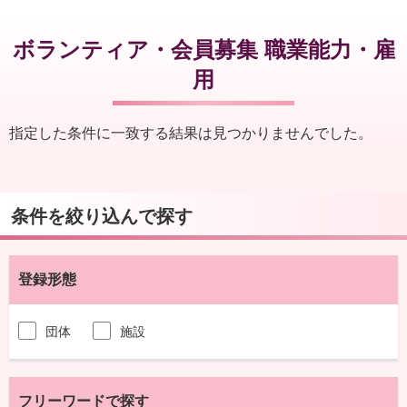
ボランティア・会員募集 職業能力・雇
用
指定した条件に一致する結果は見つかりませんでした。
条件を絞り込んで探す
登録形態
団体
施設
フリーワードで探す