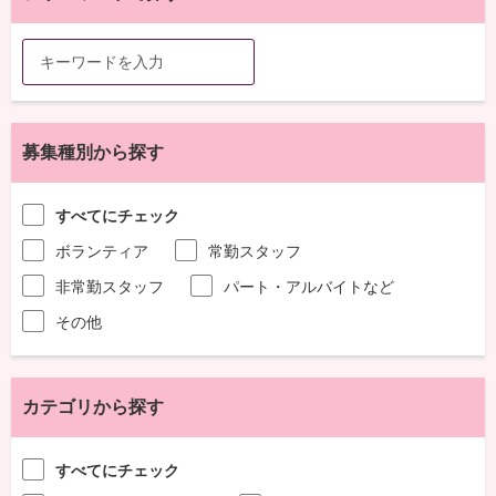
募集種別から探す
すべてにチェック
ボランティア
常勤スタッフ
非常勤スタッフ
パート・アルバイトなど
その他
カテゴリから探す
すべてにチェック