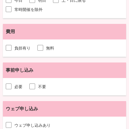
今日
明日
土・日に限る
常時開催を除外
費用
負担有り
無料
事前申し込み
必要
不要
ウェブ申し込み
ウェブ申し込みあり