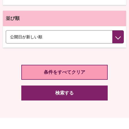
並び順
検索する