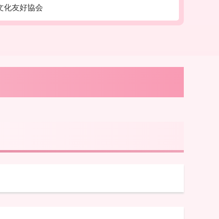
文化友好協会