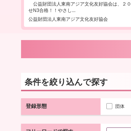
公益財団法人東南アジア文化友好協会は、２０
せN3合格！！やさし...
公益財団法人東南アジア文化友好協会
条件を絞り込んで探す
登録形態
団体