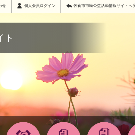
わせ
個人会員ログイン
佐倉市市民公益活動情報サイトへ
イト