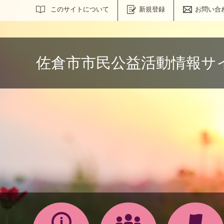
サイト内検索
このサイトについて
新規登録
お問い合
佐倉市市民公益活動情報サ