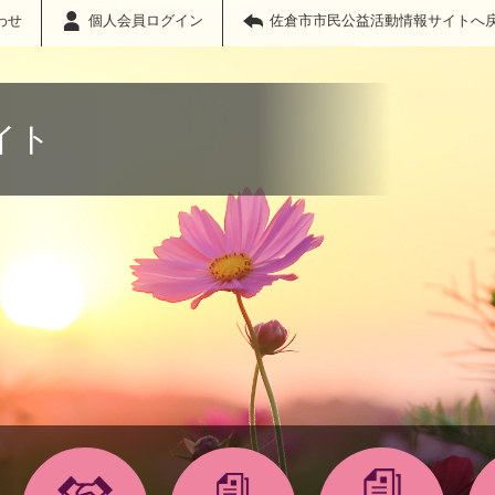
わせ
個人会員ログイン
佐倉市市民公益活動情報サイトへ
イト