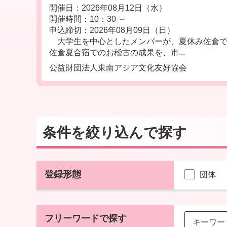
開催日：2026年08月12日（水）
開催時間：10：30 ～
申込締切：2026年08月09日（日）
大学生を中心としたメンバーが、夏休み佐倉で
佐倉夏合宿でのお稽古の成果を、市...
公益財団法人東南アジア文化友好協会
条件を絞り込んで探す
登録形態
団体
フリーワードで探す