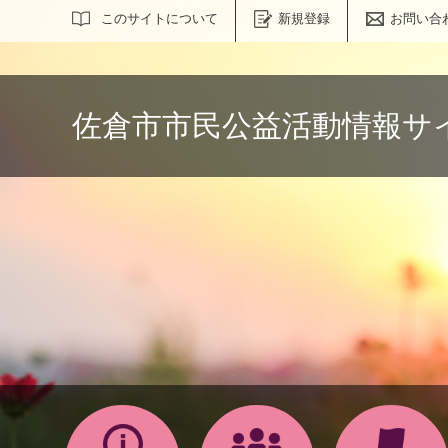
サイト内検索
このサイトについて
新規登録
お問い合
佐倉市市民公益活動情報サ