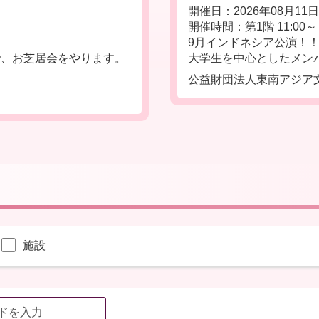
開催日：2026年08月11
開催時間：第1階 11:00～ 
9月インドネシア公演！
、お芝居会をやります。
大学生を中心としたメンバ
公益財団法人東南アジア
施設