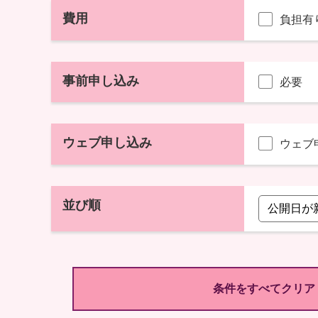
費用
負担有
事前申し込み
必要
ウェブ申し込み
ウェブ
並び順