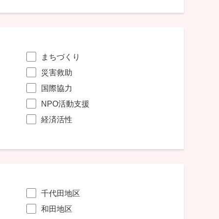
まちづくり
災害救助
国際協力
NPO活動支援
経済活性
千代田地区
和田地区