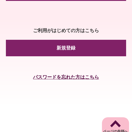
ご利用がはじめての方はこちら
新規登録
パスワードを忘れた方はこちら
ページの先頭へ