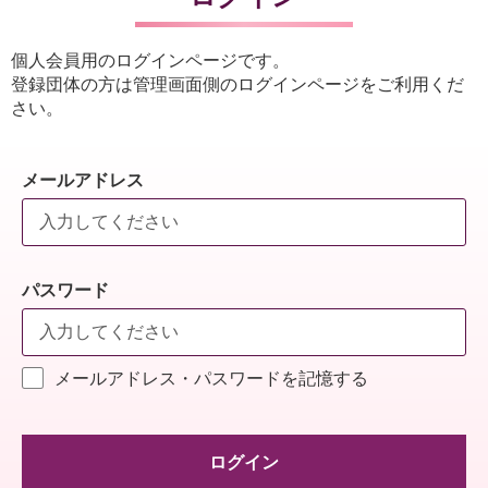
個人会員用のログインページです。
登録団体の方は管理画面側のログインページをご利用くだ
さい。
メールアドレス
パスワード
メールアドレス・パスワードを記憶する
ログイン