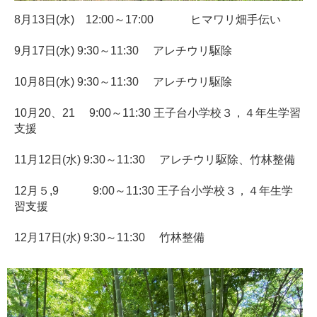
8月13日(水) 12:00～17:00 ヒマワリ畑手伝い
9月17日(水) 9:30～11:30 アレチウリ駆除
10月8日(水) 9:30～11:30 アレチウリ駆除
10月20、21 9:00～11:30 王子台小学校３，４年生学習
支援
11月12日(水) 9:30～11:30 アレチウリ駆除、竹林整備
12月５,9 9:00～11:30 王子台小学校３，４年生学
習支援
12月17日(水) 9:30～11:30 竹林整備