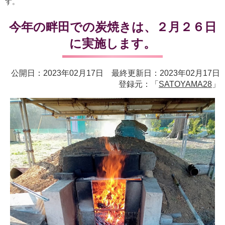
す。
今年の畔田での炭焼きは、２月２６日
に実施します。
公開日：2023年02月17日 最終更新日：2023年02月17日
登録元：「
SATOYAMA28
」