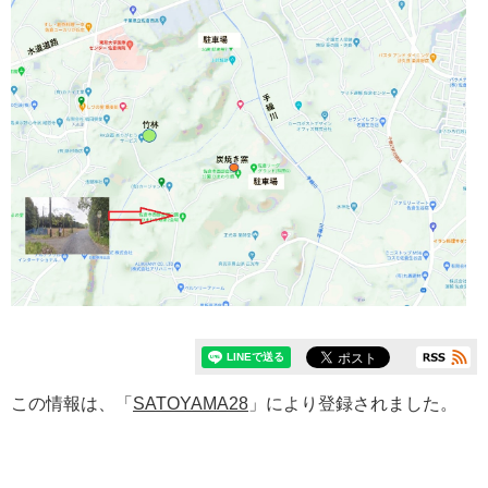
この情報は、「
SATOYAMA28
」により登録されました。