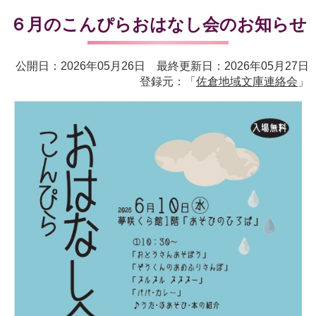
６月のこんぴらおはなし会のお知らせ
公開日：2026年05月26日 最終更新日：2026年05月27日
登録元：「
佐倉地域文庫連絡会
」