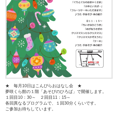
★ 毎月10日はこんぴらおはなし会 ★
夢咲くら館の１階「あそびのひろば」で開催します。
１回目10：30～ ２回目11：15～
各回異なるプログラムで、１回30分くらいです。
ご参加お待ちしています。