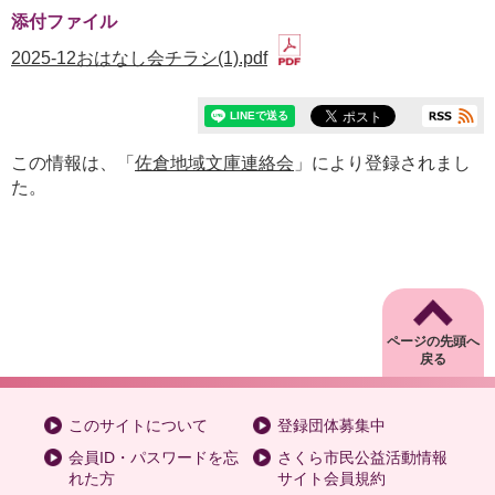
添付ファイル
2025-12おはなし会チラシ(1).pdf
この情報は、「
佐倉地域文庫連絡会
」により登録されまし
た。
ページの先頭へ
戻る
このサイトについて
登録団体募集中
会員ID・パスワードを忘
さくら市民公益活動情報
れた方
サイト会員規約