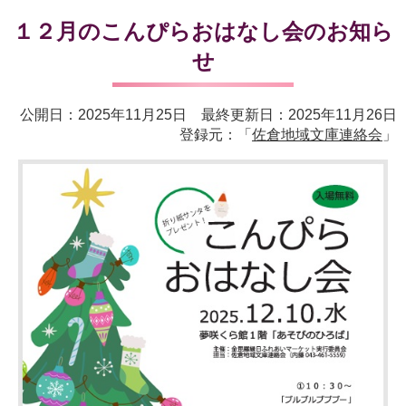
１２月のこんぴらおはなし会のお知ら
せ
公開日：2025年11月25日 最終更新日：2025年11月26日
登録元：「
佐倉地域文庫連絡会
」