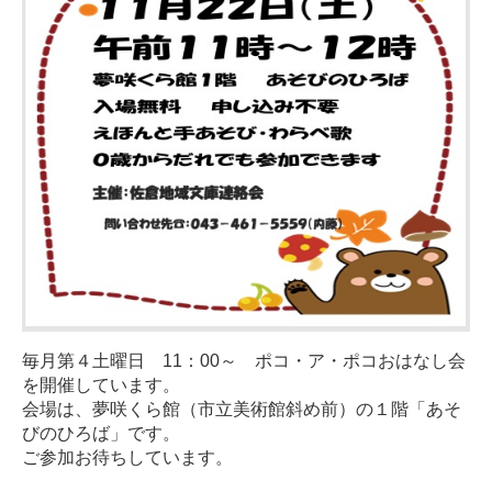
毎月第４土曜日 11：00～ ポコ・ア・ポコおはなし会
を開催しています。
会場は、夢咲くら館（市立美術館斜め前）の１階「あそ
びのひろば」です。
ご参加お待ちしています。