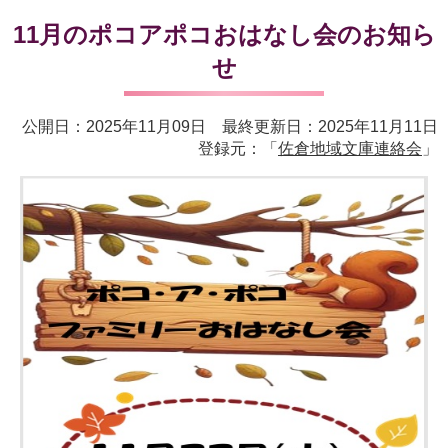
11月のポコアポコおはなし会のお知ら
せ
公開日：2025年11月09日 最終更新日：2025年11月11日
登録元：「
佐倉地域文庫連絡会
」