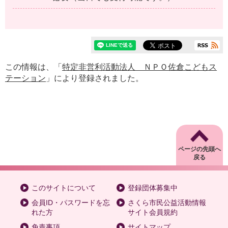
この情報は、「
特定非営利活動法人 ＮＰＯ佐倉こどもス
テーション
」により登録されました。
ページの先頭へ
戻る
このサイトについて
登録団体募集中
会員ID・パスワードを忘
さくら市民公益活動情報
れた方
サイト会員規約
免責事項
サイトマップ