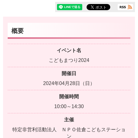
概要
イベント名
こどもまつり2024
開催日
2024年04月28日（日）
開催時間
10:00～14:30
主催
特定非営利活動法人 ＮＰＯ佐倉こどもステーショ
ン