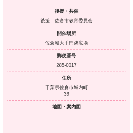
後援・共催
後援 佐倉市教育委員会
開催場所
佐倉城大手門跡広場
郵便番号
285-0017
住所
千葉県佐倉市城内町
36
地図・案内図