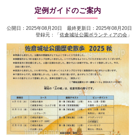
定例ガイドのご案内
公開日：2025年08月20日 最終更新日：2025年08月20日
登録元：「
佐倉城址公園ボランティアの会
」