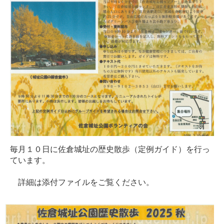
毎月１０日に佐倉城址の歴史散歩（定例ガイド）を行っ
ています。
詳細は添付ファイルをご覧ください。