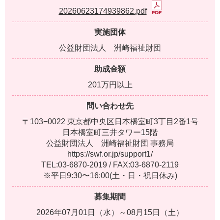
20260623174939862.pdf
実施団体
公益財団法人 洲崎福祉財団
助成金額
201万円以上
問い合わせ先
〒103−0022 東京都中央区日本橋室町3丁目2番1号
日本橋室町三井タワー15階
公益財団法人 洲崎福祉財団 事務局
https://swf.or.jp/support1/
TEL:03-6870-2019 / FAX:03-6870-2119
※平日9:30〜16:00(土・日・祝日休み)
募集期間
2026年07月01日（水）～08月15日（土）