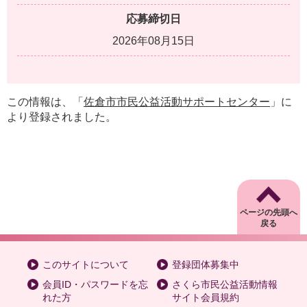
応募締切日
2026年08月15日
この情報は、「
佐倉市市民公益活動サポートセンター
」に
より登録されました。
ページの先頭へ
戻る
このサイトについて
登録団体募集中
会員ID・パスワードを忘
さくら市民公益活動情報
れた方
サイト会員規約