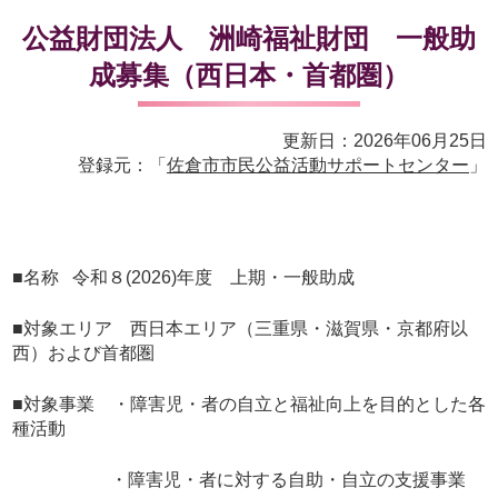
公益財団法人 洲崎福祉財団 一般助
成募集（西日本・首都圏）
更新日：2026年06月25日
登録元：「
佐倉市市民公益活動サポートセンター
」
■名称 令和８(2026)年度 上期・一般助成
■対象エリア 西日本エリア（三重県・滋賀県・京都府以
西）および首都圏
■対象事業 ・障害児・者の自立と福祉向上を目的とした各
種活動
・障害児・者に対する自助・自立の支援事業