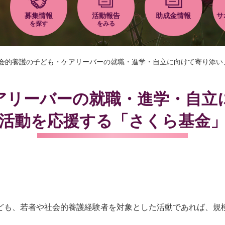
募集情報
活動報告
助成金情報
サ
を探す
をみる
会的養護の子ども・ケアリーバーの就職・進学・自立に向けて寄り添い
アリーバーの就職・進学・自立
活動を応援する「さくら基金
ども、若者や社会的養護経験者を対象とした活動であれば、規