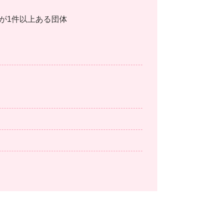
が1件以上ある団体