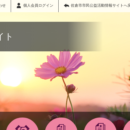
わせ
個人会員ログイン
佐倉市市民公益活動情報サイトへ
イト