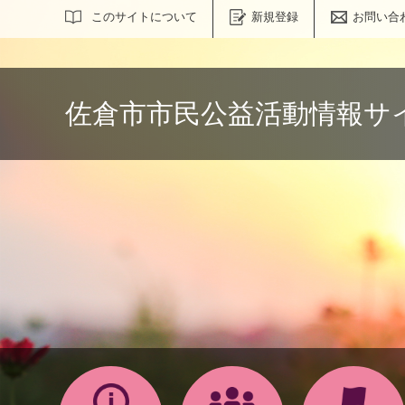
サイト内検索
このサイトについて
新規登録
お問い合
佐倉市市民公益活動情報サ