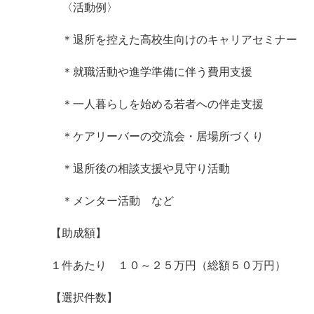
〈活動例〉
＊退所を控えた高校生向けのキャリアセミナー
＊就職活動や進学準備に伴う費用支援
＊一人暮らしを始める若者への伴走支援
＊ケアリーバーの交流会・居場所づくり
＊退所後の相談支援や見守り活動
＊メンター活動 など
【助成額】
１件あたり １０～２５万円（総額５０万円）
【選択件数】