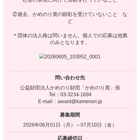
②過去、かめのり賞の顕彰を受けていないこと な
ど
＊団体の法人格は問いません。個人での応募は他薦
のみとなります。
問い合わせ先
公益財団法人かめのり財団「かめのり賞」係
Tel：03-3234-1694
E-mail：award@kamenori.jp
募集期間
2026年06月01日（月）～07月10日（金）
応募締切日