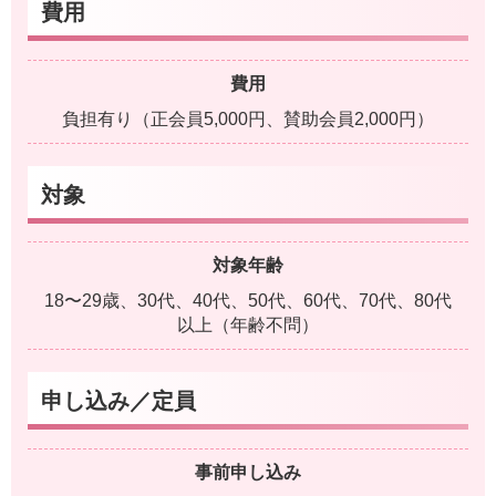
費用
費用
負担有り（正会員5,000円、賛助会員2,000円）
対象
対象年齢
18〜29歳、30代、40代、50代、60代、70代、80代
以上（年齢不問）
申し込み／定員
事前申し込み