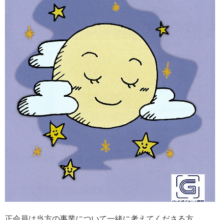
正会員は当方の事業について一緒に考えてくださる方