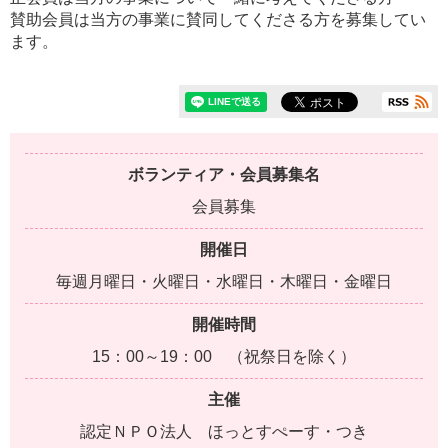
賛助会員は当方の事業に賛同してくださる方を募集してい
ます。
ボランティア・会員募集名
会員募集
開催日
毎週月曜日・火曜日・水曜日・木曜日・金曜日
開催時間
15：00～19：00 （祝祭日を除く）
主催
認定ＮＰＯ法人 ほっとすぺーす・つき