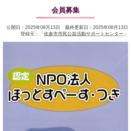
会員募集
公開日：2025年08月13日 最終更新日：2025年08月13日
登録元：「
佐倉市市民公益活動サポートセンター
」