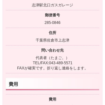
志津駅北口ガスガレージ
郵便番号
285-0846
住所
千葉県佐倉市上志津
問い合わせ先
代表者（たまご。）
TEL/FAX:043-489-5571
FAXが確実です。折り返し連絡をします。
費用
費用