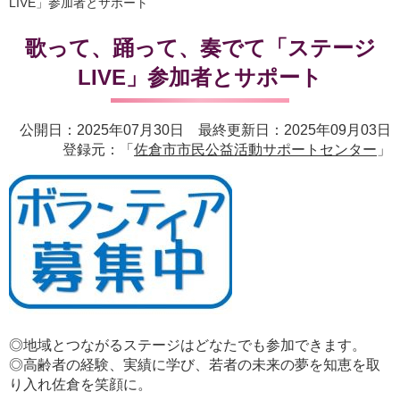
LIVE」参加者とサポート
歌って、踊って、奏でて「ステージ
LIVE」参加者とサポート
公開日：2025年07月30日 最終更新日：2025年09月03日
登録元：「
佐倉市市民公益活動サポートセンター
」
◎地域とつながるステージはどなたでも参加できます。
◎高齢者の経験、実績に学び、若者の未来の夢を知恵を取
り入れ佐倉を笑顔に。