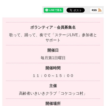
ボランティア・会員募集名
歌って、踊って、奏でて「ステージLIVE」参加者と
サポート
開催日
毎月第1日曜日
開催時間
１１：００～１５：００
主催
高齢者いきいきクラブ「コケコッコ村」
開催場所