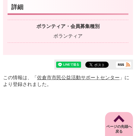
詳細
ボランティア・会員募集種別
ボランティア
この情報は、「
佐倉市市民公益活動サポートセンター
」に
より登録されました。
ページの先頭へ
戻る