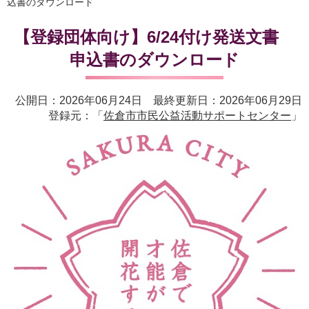
込書のダウンロード
【登録団体向け】6/24付け発送文書
申込書のダウンロード
公開日：2026年06月24日 最終更新日：2026年06月29日
登録元：「
佐倉市市民公益活動サポートセンター
」