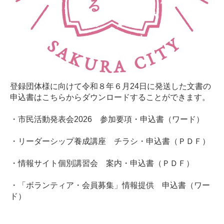
登録団体様に向けて令和８年６月24日に発送した文書の
申込書はこちらからダウンロードすることができます。
・市民活動発表会2026 参加要項・申込書（ワード）
・リーダーシップ養成講座 チラシ・申込書（ＰＤＦ）
・情報サイト個別講習会 案内・申込書（ＰＤＦ）
・「ボランティア・会員募集」情報提供 申込書（ワー
ド）