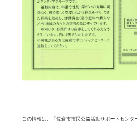
この情報は、「
佐倉市市民公益活動サポートセンタ