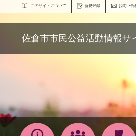
サイト内検索
このサイトについて
新規登録
お問い合
佐倉市市民公益活動情報サ