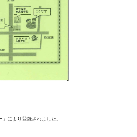
ー
」により登録されました。