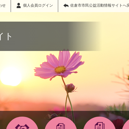
わせ
個人会員ログイン
佐倉市市民公益活動情報サイトへ
イト