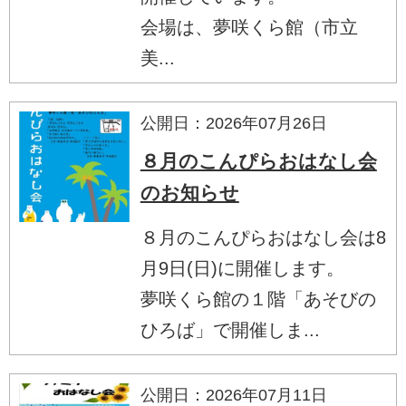
会場は、夢咲くら館（市立
美...
公開日：2026年07月26日
８月のこんぴらおはなし会
のお知らせ
８月のこんぴらおはなし会は8
月9日(日)に開催します。
夢咲くら館の１階「あそびの
ひろば」で開催しま...
公開日：2026年07月11日