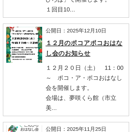
１回目10...
公開日：2025年12月10日
１２月のポコアポコおはな
し会のお知らせ
１２月２０日（土） 11：00
～ ポコ・ア・ポコおはなし
会を開催します。
会場は、夢咲くら館（市立
美...
公開日：2025年11月25日