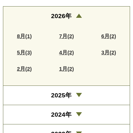
2026年
8月(1)
7月(2)
6月(2)
5月(3)
4月(2)
3月(2)
2月(2)
1月(2)
2025年
2024年