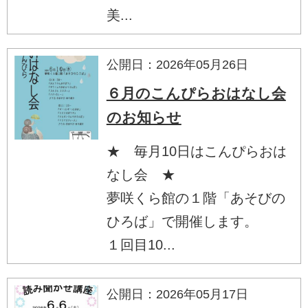
美...
公開日：2026年05月26日
６月のこんぴらおはなし会
のお知らせ
★ 毎月10日はこんぴらおは
なし会 ★
夢咲くら館の１階「あそびの
ひろば」で開催します。
１回目10...
公開日：2026年05月17日