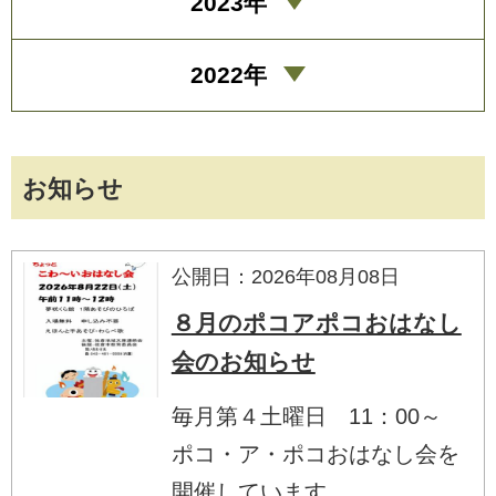
2023年
2022年
お知らせ
公開日：2026年08月08日
８月のポコアポコおはなし
会のお知らせ
毎月第４土曜日 11：00～
ポコ・ア・ポコおはなし会を
開催しています。