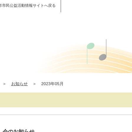
市市民公益活動情報サイトへ戻る
＞
お知らせ
＞
2023年05月
し会のお知らせ