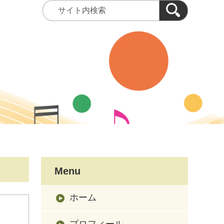
Menu
ホーム
プロフィール