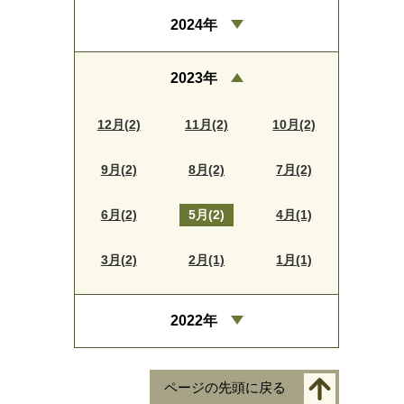
2024年
2023年
12月(2)
11月(2)
10月(2)
9月(2)
8月(2)
7月(2)
6月(2)
5月(2)
4月(1)
3月(2)
2月(1)
1月(1)
2022年
ページの先頭に戻る