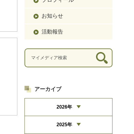
お知らせ
活動報告
アーカイブ
2026年
2025年