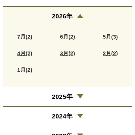
2026年
7月(2)
6月(2)
5月(3)
4月(2)
3月(2)
2月(2)
1月(2)
2025年
2024年