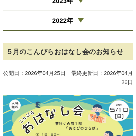
2023年
2022年
５月のこんぴらおはなし会のお知らせ
公開日：2026年04月25日 最終更新日：2026年04月
26日