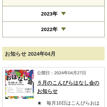
2023年
2022年
お知らせ 2024年04月
公開日：2024年04月27日
５月のこんぴらはなし会の
お知らせ
★ 毎月10日はこんぴらおは