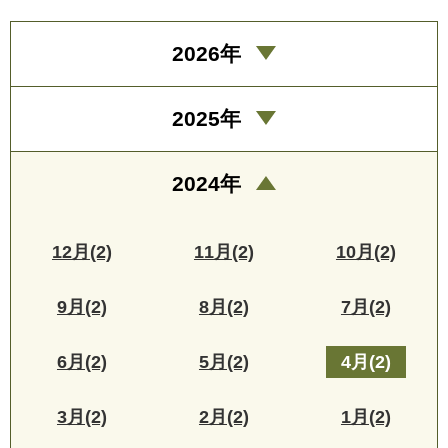
2026年
2025年
2024年
12月(2)
11月(2)
10月(2)
9月(2)
8月(2)
7月(2)
6月(2)
5月(2)
4月(2)
3月(2)
2月(2)
1月(2)