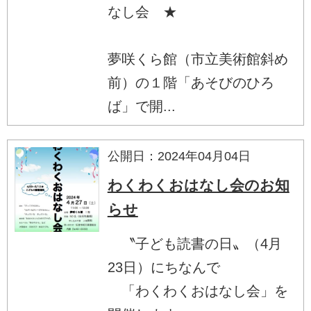
なし会 ★
夢咲くら館（市立美術館斜め
前）の１階「あそびのひろ
ば」で開...
公開日：2024年04月04日
わくわくおはなし会のお知
らせ
〝子ども読書の日〟（4月
23日）にちなんで
「わくわくおはなし会」を