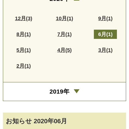
12月(3)
10月(1)
9月(1)
8月(1)
7月(1)
6月(1)
5月(1)
4月(5)
3月(1)
2月(1)
2019年
お知らせ 2020年06月