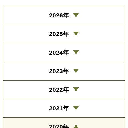
2026年
2025年
2024年
2023年
2022年
2021年
2020年