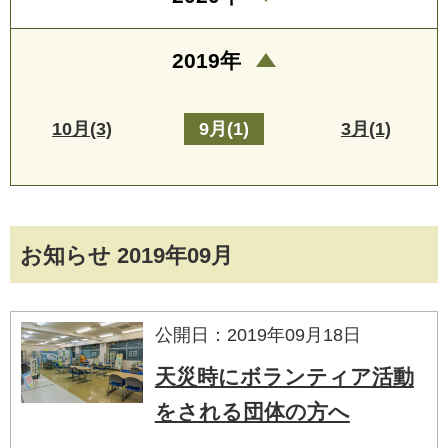
2019年
10月(3)
9月(1)
3月(1)
お知らせ 2019年09月
公開日：2019年09月18日
天災時にボランティア活動
をされる団体の方へ