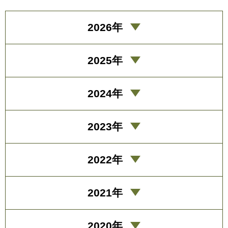
2026年
2025年
2024年
2023年
2022年
2021年
2020年